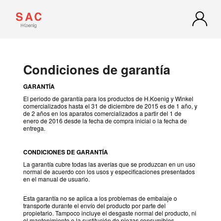
Condiciones de garantía
GARANTÍA
El periodo de garantía para los productos de H.Koenig y Winkel
comercializados hasta el 31 de diciembre de 2015 es de 1 año, y
de 2 años en los aparatos comercializados a partir del 1 de
enero de 2016 desde la fecha de compra inicial o la fecha de
entrega.
CONDICIONES DE GARANTÍA
La garantía cubre todas las averías que se produzcan en un uso
normal de acuerdo con los usos y especificaciones presentados
en el manual de usuario.
Esta garantía no se aplica a los problemas de embalaje o
transporte durante el envío del producto por parte del
propietario. Tampoco incluye el desgaste normal del producto, ni
el mantenimiento o la sustitución de piezas consumibles.