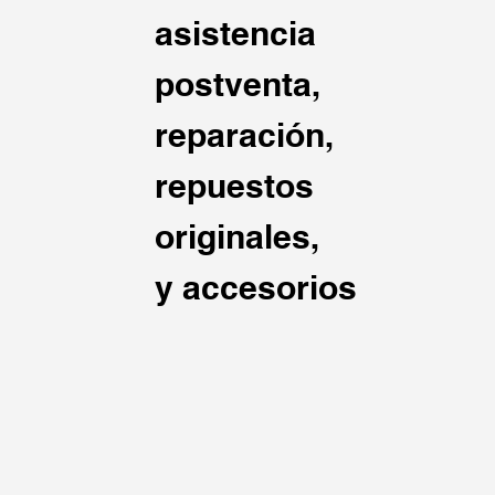
asistencia
postventa,
reparación,
repuestos
originales,
y accesorios