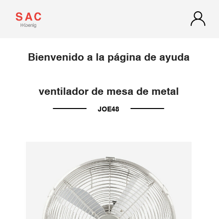
Bienvenido a la página de ayuda
ventilador de mesa de metal
JOE48