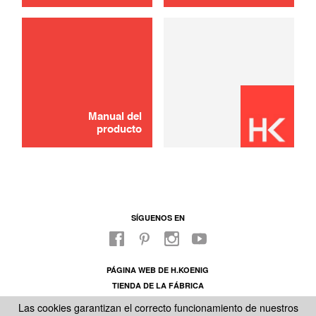
Manual del
producto
SÍGUENOS EN
PÁGINA WEB DE H.KOENIG
TIENDA DE LA FÁBRICA
SOBRE NUESTRO SAC
Las cookies garantizan el correcto funcionamiento de nuestros