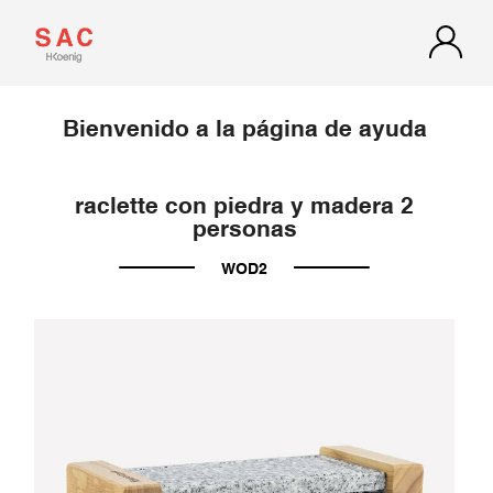
Bienvenido a la página de ayuda
raclette con piedra y madera 2
personas
WOD2