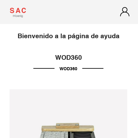
Bienvenido a la página de ayuda
WOD360
WOD360