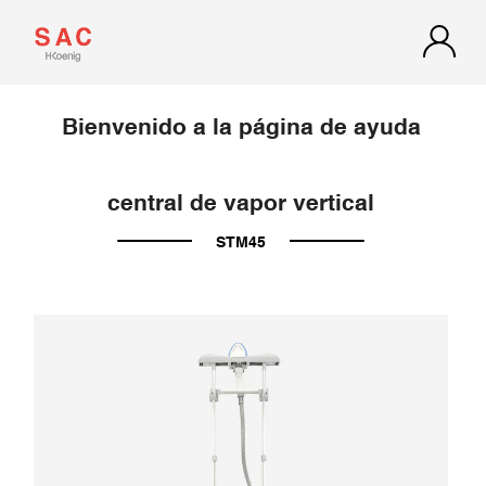
Bienvenido a la página de ayuda
central de vapor vertical
STM45