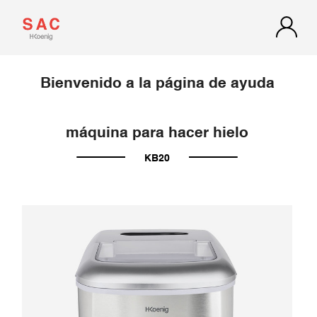
Bienvenido a la página de ayuda
máquina para hacer hielo
KB20