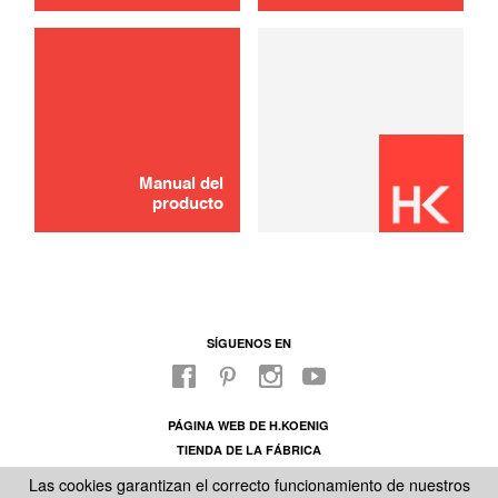
usar
Manual del
producto
SÍGUENOS EN
PÁGINA WEB DE H.KOENIG
TIENDA DE LA FÁBRICA
SOBRE NUESTRO SAC
Las cookies garantizan el correcto funcionamiento de nuestros