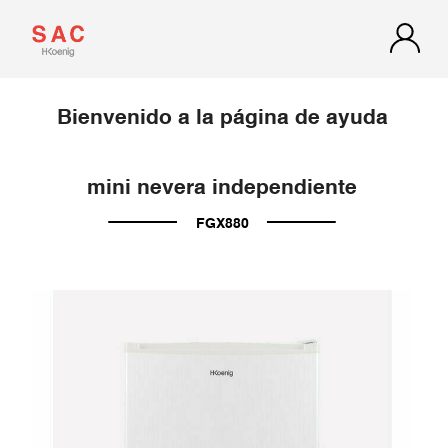
Bienvenido a la página de ayuda
mini nevera independiente
FGX880