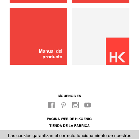
Manual del
producto
SÍGUENOS EN
PÁGINA WEB DE H.KOENIG
TIENDA DE LA FÁBRICA
SOBRE NUESTRO SAC
Las cookies garantizan el correcto funcionamiento de nuestros