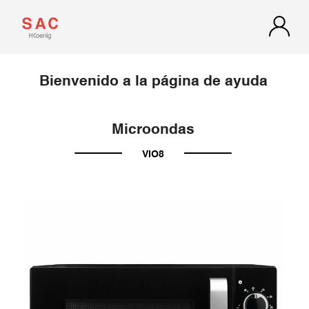
Bienvenido a la página de ayuda
Microondas
VIO8