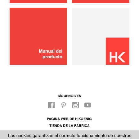
usar
Manual del
producto
SÍGUENOS EN
PÁGINA WEB DE H.KOENIG
TIENDA DE LA FÁBRICA
SOBRE NUESTRO SAC
Las cookies garantizan el correcto funcionamiento de nuestros