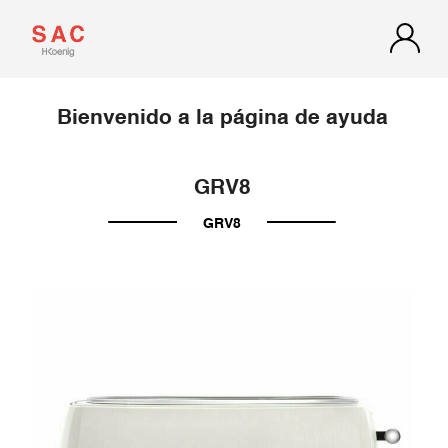
Bienvenido a la página de ayuda
GRV8
GRV8