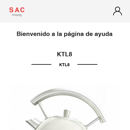
Bienvenido a la página de ayuda
KTL8
KTL8