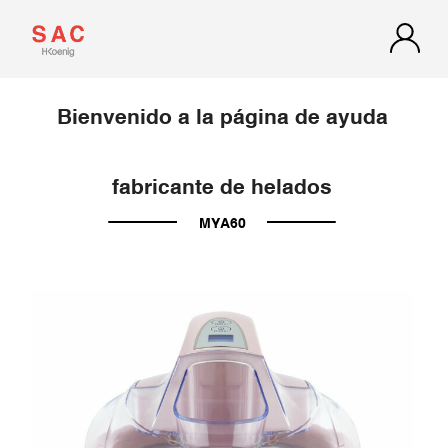
Bienvenido a la página de ayuda
fabricante de helados
MYA60