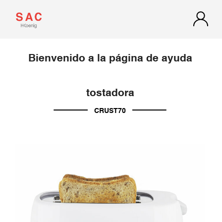
Bienvenido a la página de ayuda
tostadora
CRUST70