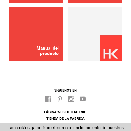
Manual del
producto
SÍGUENOS EN
PÁGINA WEB DE H.KOENIG
TIENDA DE LA FÁBRICA
SOBRE NUESTRO SAC
Las cookies garantizan el correcto funcionamiento de nuestros