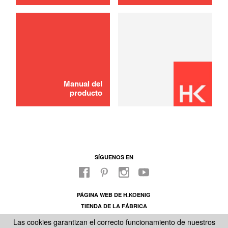
Manual del
producto
SÍGUENOS EN
PÁGINA WEB DE H.KOENIG
TIENDA DE LA FÁBRICA
SOBRE NUESTRO SAC
Las cookies garantizan el correcto funcionamiento de nuestros