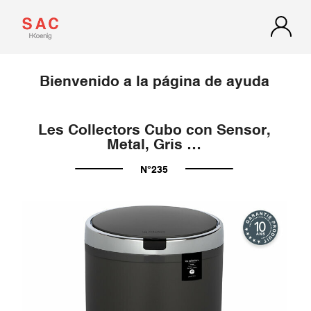
Bienvenido a la página de ayuda
Les Collectors Cubo con Sensor,
Metal, Gris …
N°235