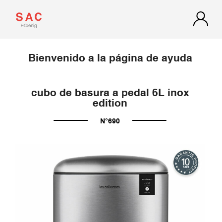
Bienvenido a la página de ayuda
cubo de basura a pedal 6L inox
edition
N°690