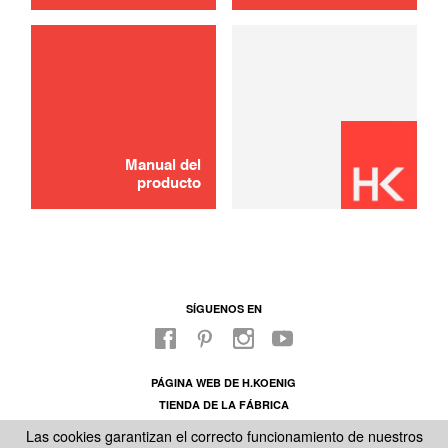
Manual del
producto
SÍGUENOS EN
PÁGINA WEB DE H.KOENIG
TIENDA DE LA FÁBRICA
SOBRE NUESTRO SAC
Las cookies garantizan el correcto funcionamiento de nuestros