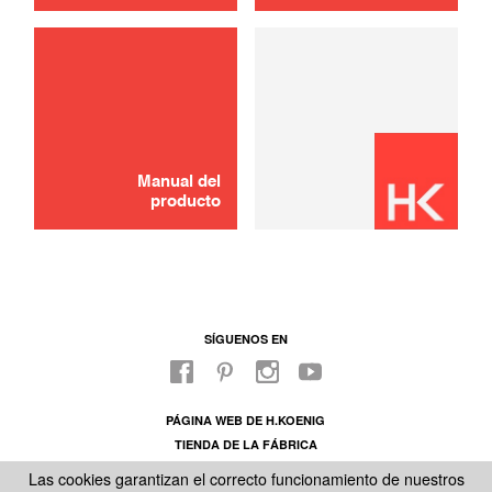
Manual del
producto
SÍGUENOS EN
PÁGINA WEB DE H.KOENIG
TIENDA DE LA FÁBRICA
SOBRE NUESTRO SAC
Las cookies garantizan el correcto funcionamiento de nuestros