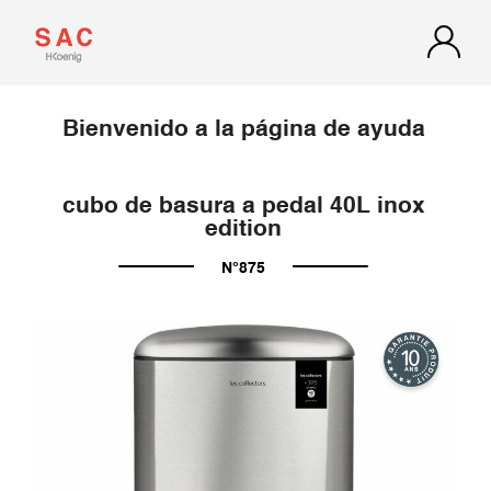
Bienvenido a la página de ayuda
cubo de basura a pedal 40L inox
edition
N°875