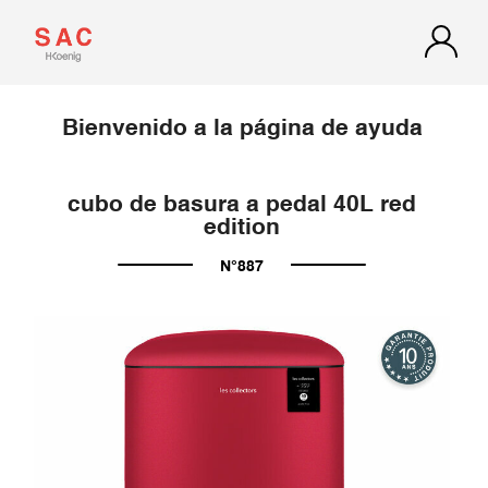
Bienvenido a la página de ayuda
cubo de basura a pedal 40L red
edition
N°887