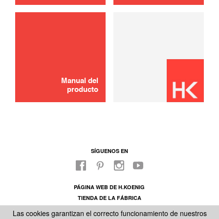
Manual del
producto
SÍGUENOS EN
PÁGINA WEB DE H.KOENIG
TIENDA DE LA FÁBRICA
SOBRE NUESTRO SAC
Las cookies garantizan el correcto funcionamiento de nuestros