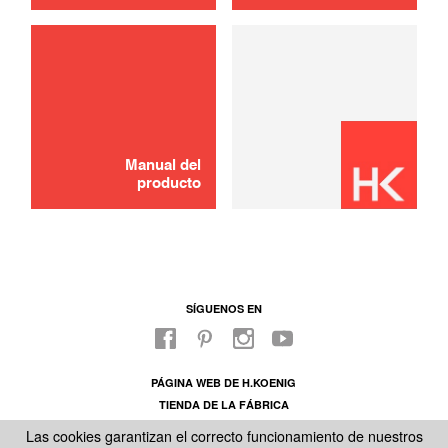
Manual del
producto
SÍGUENOS EN
PÁGINA WEB DE H.KOENIG
TIENDA DE LA FÁBRICA
SOBRE NUESTRO SAC
Las cookies garantizan el correcto funcionamiento de nuestros