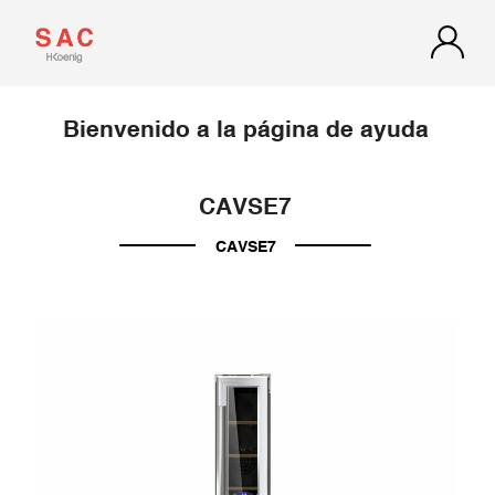
Bienvenido a la página de ayuda
CAVSE7
CAVSE7