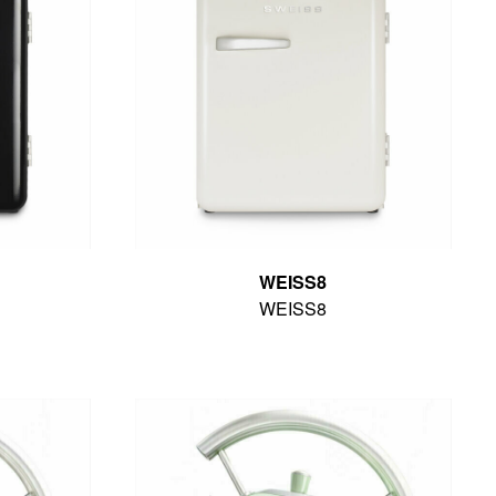
WEISS8
WEISS8