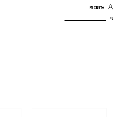
MI CESTA
Sweiss