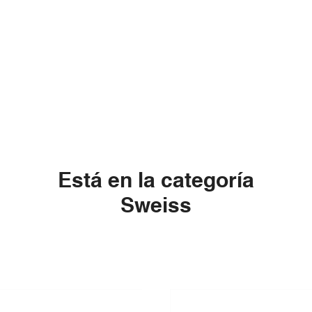
Está en la categoría
Sweiss