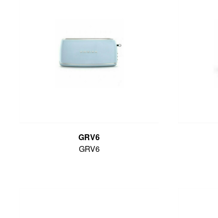
GRV6
GRV6