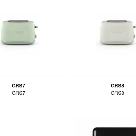
GRS7
GRS8
GRS7
GRS8